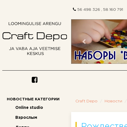
56 498 326 , 58 160 791
Предыдущий
НОВОСТНЫЕ КАТЕГОРИИ
Craft Depo
Новости
Online studio
Взрослым
Рождестве