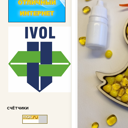
СЧЁТЧИКИ