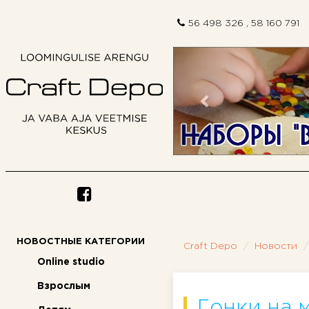
56 498 326 , 58 160 791
Предыдущий
НОВОСТНЫЕ КАТЕГОРИИ
Craft Depo
Новости
Online studio
Взрослым
Гонки на 