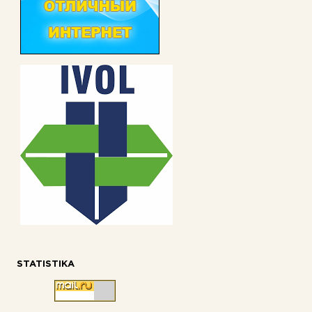
STATISTIKA