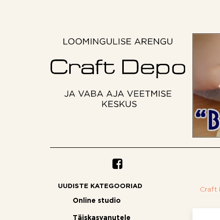
UUDISTE KATEGOORIAD
Craft
Online studio
Täiskasvanutele