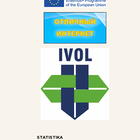
STATISTIKA