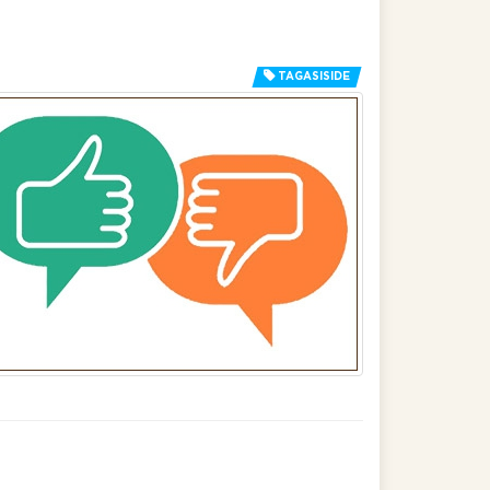
TAGASISIDE