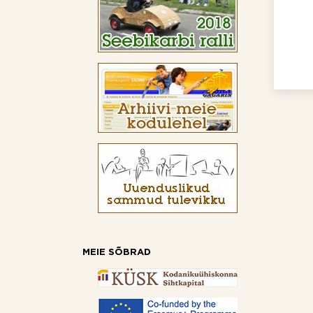
MEIE SÕBRAD