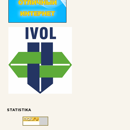
STATISTIKA