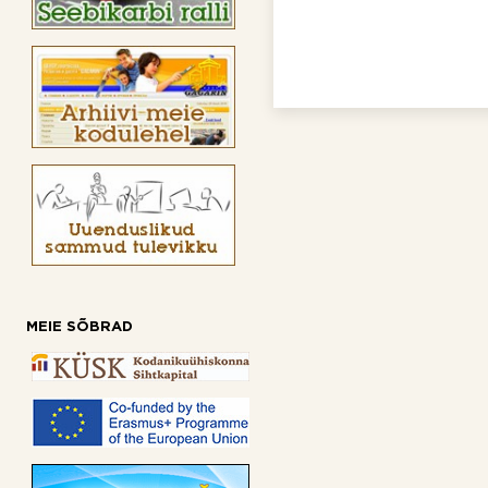
MEIE SÕBRAD