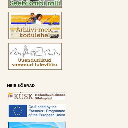
MEIE SÕBRAD