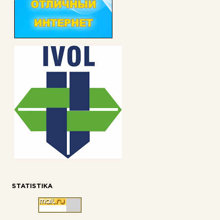
STATISTIKA