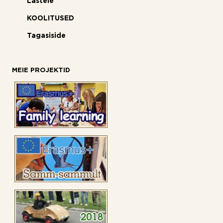
Lastele
KOOLITUSED
Tagasiside
MEIE PROJEKTID