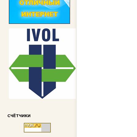
СЧЁТЧИКИ