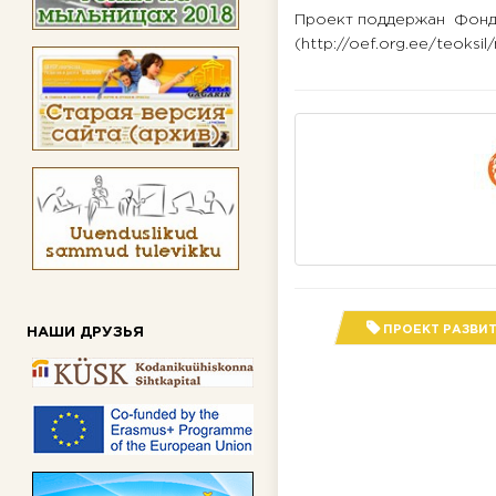
Проект поддержан Фонд
(http://oef.org.ee/teoksil
ПРОЕКТ РАЗВИ
НАШИ ДРУЗЬЯ