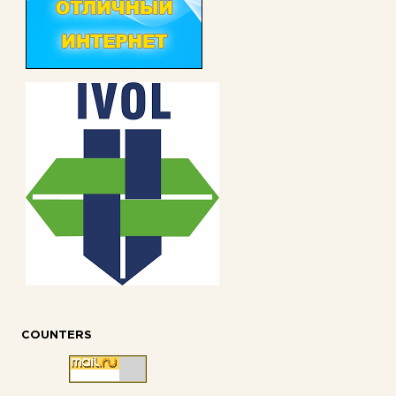
COUNTERS