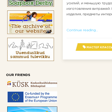
усилий, и меньшую труд
изготовления витражей. 
изделия, предметы интерье
Continue reading...
МАСТЕР КЛАСС
OUR FRIENDS