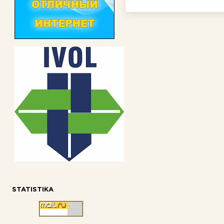
STATISTIKA