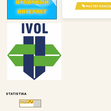
МАСТЕР КЛАСС
STATISTIKA