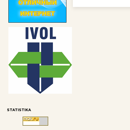
STATISTIKA