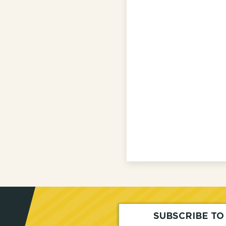
SUBSCRIBE T