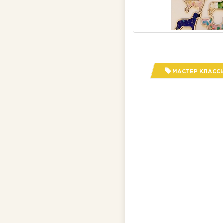
МАСТЕР КЛАСС