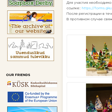
Для участия необходимо
ссылке::
https://forms.g
После регистрации в теч
В противном случае свяж
OUR FRIENDS