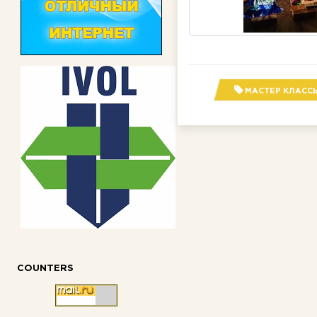
МАСТЕР КЛАСС
COUNTERS