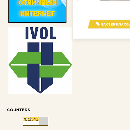
МАСТЕР КЛАСС
COUNTERS