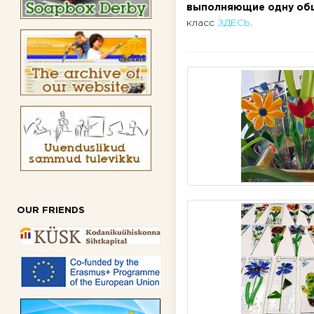
выполняющие одну общу
класс
ЗДЕСЬ
.
OUR FRIENDS