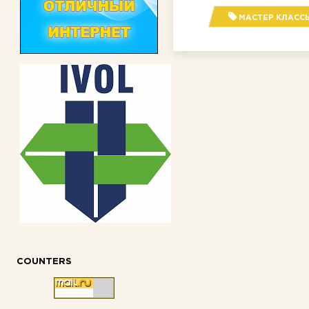
МАСТЕР КЛАСС
COUNTERS