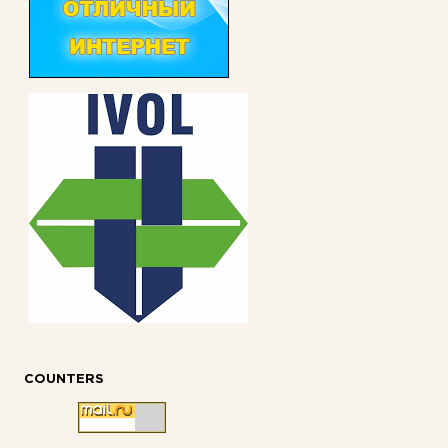
COUNTERS