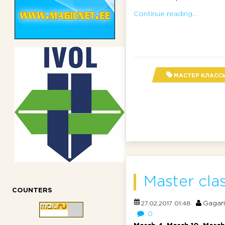
Continue reading...
МАСТЕР КЛАСС
Master clas
COUNTERS
Gagar
27.02.2017 01:48
0