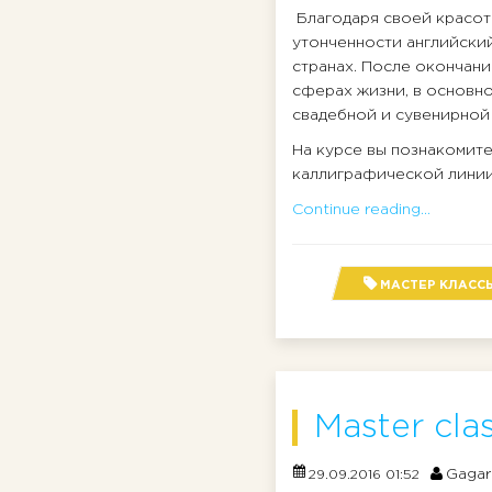
Благодаря своей красот
утонченности английский
странах. После окончани
сферах жизни, в основн
свадебной и сувенирной
На курсе вы познакомит
каллиграфической линии,
Continue reading...
МАСТЕР КЛАСС
Master clas
Gagar
29.09.2016 01:52