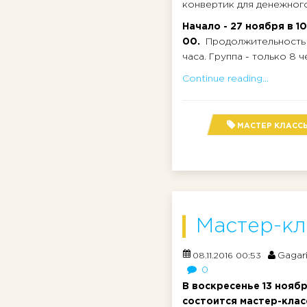
конвертик для денежного
Начало - 27 ноября в 10
00.
Продолжительность з
часа. Группа - только 8 че
Continue reading...
МАСТЕР КЛАСС
Мастер-кл
Gagar
08.11.2016 00:53
0
В воскресенье 13 ноябр
состоится мастер-клас