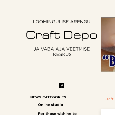
NEWS CATEGORIES
Craft
Online studio
For those wishing to