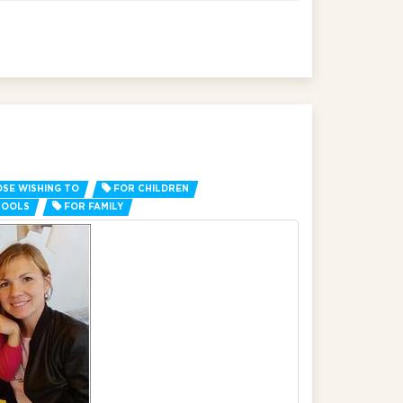
SE WISHING TO
FOR CHILDREN
HOOLS
FOR FAMILY