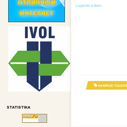
Lugeda edasi...
SAMMUD TULEVI
STATISTIKA