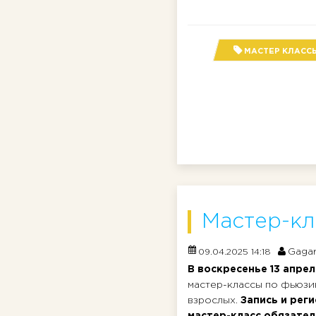
МАСТЕР КЛАСС
Мастер-кл
Gagar
09.04.2025 14:18
В воскресенье 13 апре
мастер-классы по фьюзи
взрослых.
Запись и рег
мастер-класс обязател