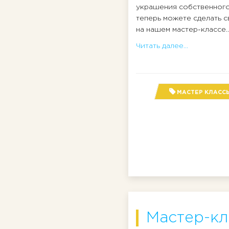
украшения собственного
теперь можете сделать 
на нашем мастер-классе..
Читать далее...
МАСТЕР КЛАСС
Мастер-кл