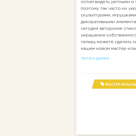
хотим видеть уютными и 
поэтому так часто их у
скульптурами, игрушками
декоративными элемента
сегодня авторские стек
украшения собственного
теперь можете сделать с
нашем новом мастер-кла
Читать далее...
МАСТЕР КЛАСС