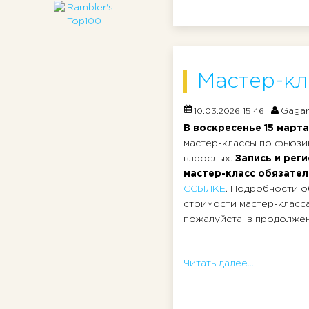
Мастер-кл
Gagar
10.03.2026 15:46
В воскресенье 15 март
мастер-классы по фьюзи
взрослых.
Запись и рег
мастер-класс обязател
ССЫЛКЕ
. Подробности о
стоимости мастер-класс
пожалуйста, в продолжени
Читать далее...