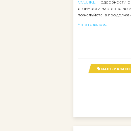
ССЫЛКЕ
. Подробности о
стоимости мастер-класс
пожалуйста, в продолжени
Читать далее...
МАСТЕР КЛАСС