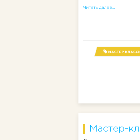
Читать далее...
МАСТЕР КЛАСС
Мастер-кл