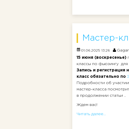
Мастер-кл
Gagar
01.06.2025 13:26
15 июня (воскресенье)
классы по фьюзингу для 
Запись и регистрация н
класс обязательно по
Подробности об участии
мастер-класса посмотрит
в продолжении статьи ..
Ждем вас!
Читать далее...