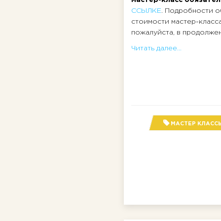
ССЫЛКЕ
. Подробности о
стоимости мастер-класс
пожалуйста, в продолжени
Читать далее...
МАСТЕР КЛАСС