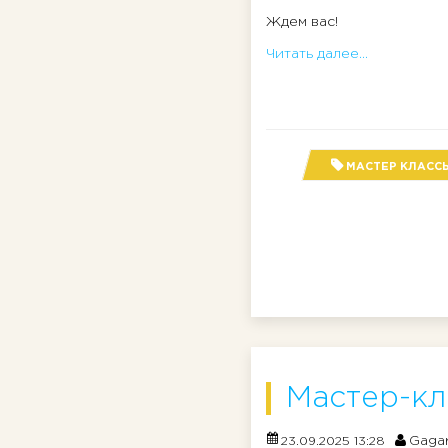
Ждем вас!
Читать далее...
МАСТЕР КЛАСС
Мастер-кл
Gagar
23.09.2025 13:28