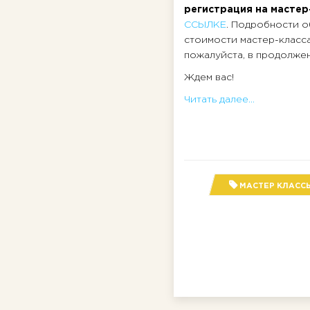
регистрация на мастер
ССЫЛКЕ
. Подробности о
стоимости мастер-класс
пожалуйста, в продолжен
Ждем вас!
Читать далее...
МАСТЕР КЛАСС