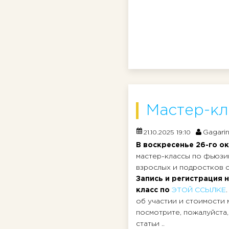
Мастер-кл
Gagari
21.10.2025 19:10
В воскресенье 26-го о
мастер-классы по фьюзи
взрослых и подростков с 
Запись и регистрация н
класс по
ЭТОЙ ССЫЛКЕ
об участии и стоимости 
посмотрите, пожалуйста
статьи ..