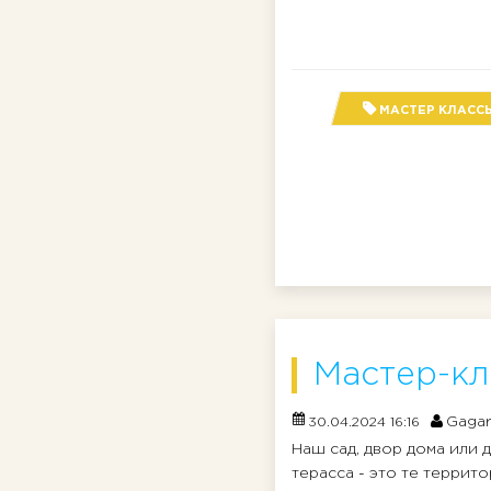
МАСТЕР КЛАСС
Мастер-кл
Gagar
30.04.2024 16:16
Наш сад, двор дома или д
терасса - это те террит