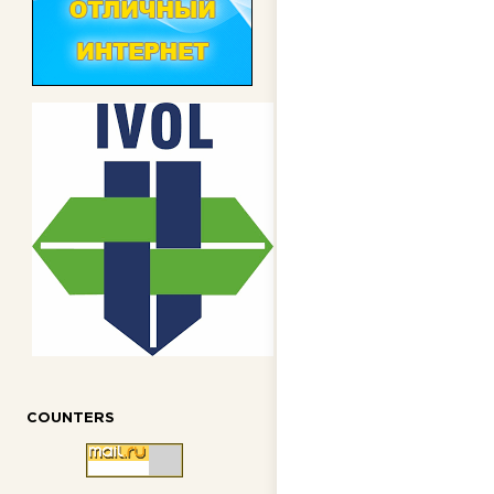
COUNTERS